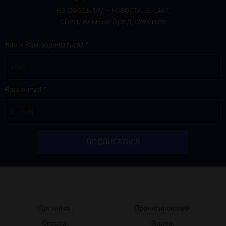
на рассылку - новости, акции,
специальные предложения
Как к Вам обращаться? *
Ваш e-mail *
Доставка
Проектирование
Оплата
Видео