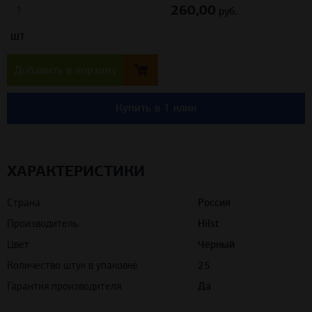
260,00
руб.
шт
Добавить в корзину
Купить в 1 клик
ХАРАКТЕРИСТИКИ
Страна
Россия
Производитель
Hilst
Цвет
Чёрный
Количество штук в упаковке
25
Гарантия производителя
Да