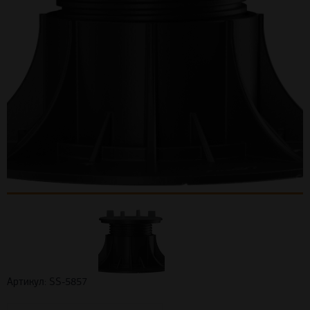
Артикул: SS-5857