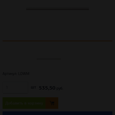
Артикул: LDWM
535,50
шт
руб.
Добавить в корзину