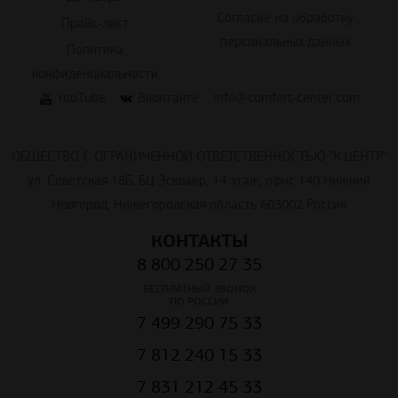
персональных данных
Политика
конфиденциальности
YouTube
Вконтакте
info@comfort-center.com
ОБЩЕСТВО С ОГРАНИЧЕННОЙ ОТВЕТСТВЕННОСТЬЮ "К.ЦЕНТР"
ул. Советская 18Б, БЦ Эскваер, 14 этаж, офис 140 Нижний
Новгород, Нижегородская область 603002 Россия
КОНТАКТЫ
8 800 250 27 35
БЕСПЛАТНЫЙ ЗВОНОК
ПО РОССИИ
7 499 290 75 33
7 812 240 15 33
7 831 212 45 33