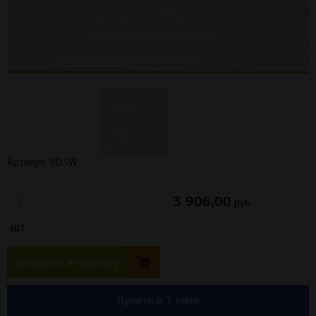
Артикул: 9D5W
3 906,00
шт
руб.
Добавить в корзину
Купить в 1 клик