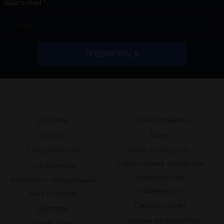
Доставка
Проектирование
Оплата
Видео
Сотрудничество
Акции от «К.Центр» -
строительные товары для
Сертификаты
коммерческой
Контакты – официальный
недвижимости
сайт «К.Центр»
Сделать расчет
Договоры
Согласие на обработку
Прайс-лист
персональных данных