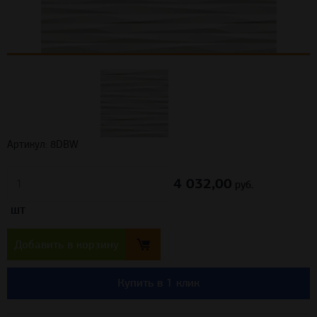
Артикул: 8DBW
4 032,00
шт
руб.
Добавить в корзину
Купить в 1 клик