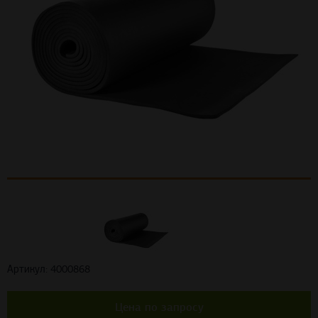
Артикул: 4000868
Цена по запросу