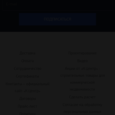
Доставка
Проектирование
Оплата
Видео
Сотрудничество
Акции от «К.Центр» -
строительные товары для
Сертификаты
коммерческой
Контакты – официальный
недвижимости
сайт «К.Центр»
Сделать расчет
Договоры
Согласие на обработку
Прайс-лист
персональных данных
Политика