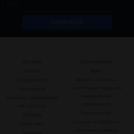
Доставка
Проектирование
Оплата
Видео
Сотрудничество
Акции от «К.Центр» -
строительные товары для
Сертификаты
коммерческой
Контакты – официальный
недвижимости
сайт «К.Центр»
Сделать расчет
Договоры
Согласие на обработку
Прайс-лист
персональных данных
Политика