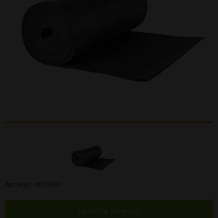
Артикул: 4010587
Цена по запросу