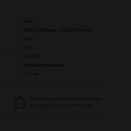
3 мм
4000х25000 мм, 2000х25000 мм
Forbo
37%
S 400-N
Противоскользящий
0,70 мм
Бесплатная раскладка материалов
по вашему проекту помещения