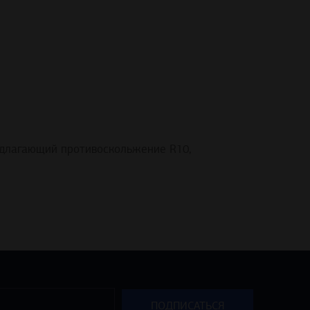
редлагающий противоскольжение R10,