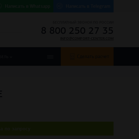
Написать в
Whatsapp
Написать в
Telegram
БЕСПЛАТНЫЙ ЗВОНОК ПО РОССИИ
8 800 250 27 35
INFO@COMFORT-CENTER.COM
Сделать расчет
БЕЛЬ
E
а по запросу