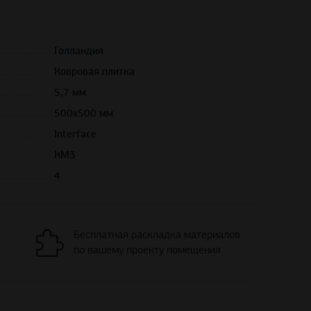
Голландия
Ковровая плитка
5,7 мм
500х500 мм
Interface
КМ3
4
Бесплатная раскладка материалов
по вашему проекту помещения