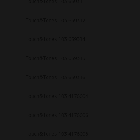
Touch&Tones 103 659311
Touch&Tones 103 659312
Touch&Tones 103 659314
Touch&Tones 103 659315
Touch&Tones 103 659316
Touch&Tones 103 4176004
Touch&Tones 103 4176006
Touch&Tones 103 4176008