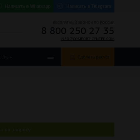
Написать в
Whatsapp
Написать в
Telegram
БЕСПЛАТНЫЙ ЗВОНОК ПО РОССИИ
8 800 250 27 35
INFO@COMFORT-CENTER.COM
Сделать расчет
БЕЛЬ
а по запросу