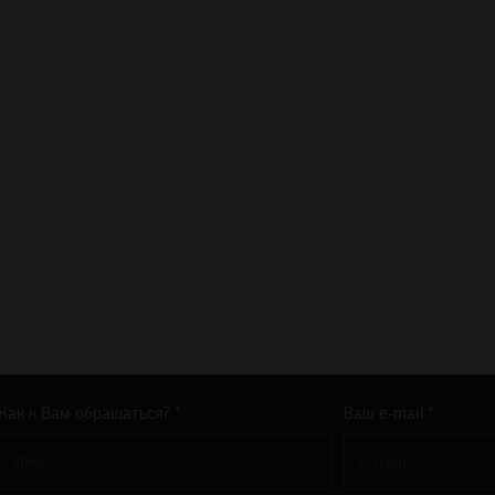
Как к Вам обращаться? *
Ваш e-mail *