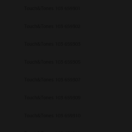
Touch&Tones 103 659301
Touch&Tones 103 659302
Touch&Tones 103 659303
Touch&Tones 103 659305
Touch&Tones 103 659307
Touch&Tones 103 659309
Touch&Tones 103 659310