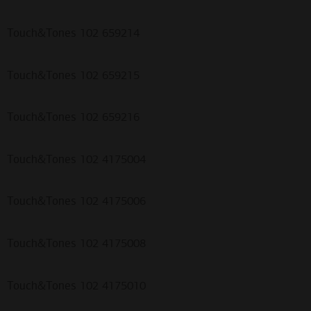
Touch&Tones 102 659214
Touch&Tones 102 659215
Touch&Tones 102 659216
Touch&Tones 102 4175004
Touch&Tones 102 4175006
Touch&Tones 102 4175008
Touch&Tones 102 4175010