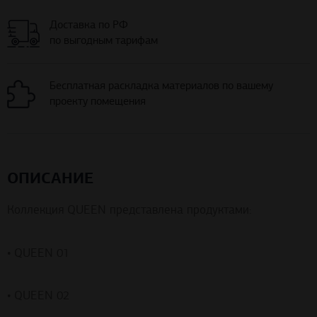
Доставка по РФ
по выгодным тарифам
Бесплатная раскладка материалов по вашему
проекту помещения
ОПИСАНИЕ
Коллекция QUEEN представлена продуктами:
• QUEEN 01
• QUEEN 02