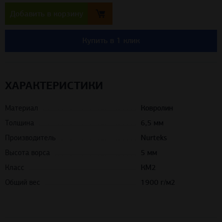
Добавить в корзину
Купить в 1 клик
ХАРАКТЕРИСТИКИ
Материал
Ковролин
Толщина
6,5 мм
Производитель
Nurteks
Высота ворса
5 мм
Класс
КМ2
Общий вес
1900 г/м2