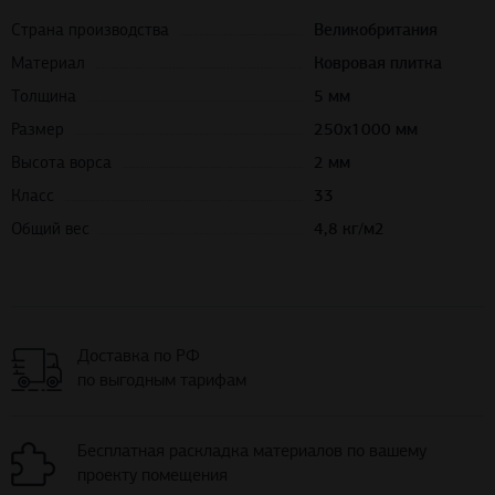
Страна производства
Великобритания
Материал
Ковровая плитка
Толщина
5 мм
Размер
250х1000 мм
Высота ворса
2 мм
Класс
33
Общий вес
4,8 кг/м2
Доставка по РФ
по выгодным тарифам
Бесплатная раскладка материалов по вашему
проекту помещения