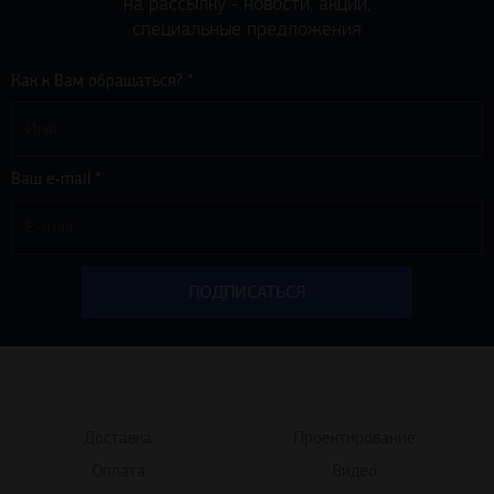
на рассылку - новости, акции,
специальные предложения
Как к Вам обращаться? *
Ваш e-mail *
Доставка
Проектирование
Оплата
Видео