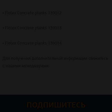
• Flotex Concrete planks 139012
• Flotex Concrete planks 139013
• Flotex Concrete planks 139014
Для получения дополнительной информации свяжитесь
с нашими менеджерами.
ПОДПИШИТЕСЬ