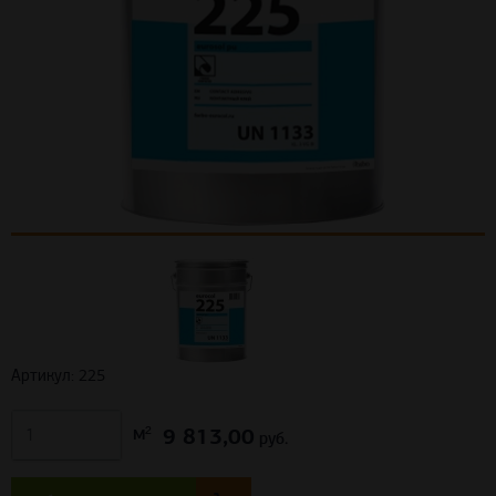
Артикул: 225
9 813,00
м²
руб.