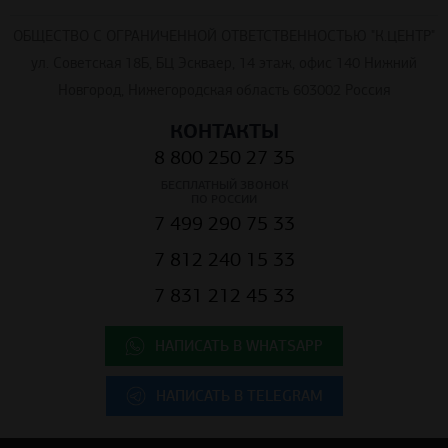
ОБЩЕСТВО С ОГРАНИЧЕННОЙ ОТВЕТСТВЕННОСТЬЮ "К.ЦЕНТР"
ул. Советская 18Б, БЦ Эскваер, 14 этаж, офис 140 Нижний
Новгород, Нижегородская область 603002 Россия
КОНТАКТЫ
8 800 250 27 35
БЕСПЛАТНЫЙ ЗВОНОК
ПО РОССИИ
7 499 290 75 33
7 812 240 15 33
7 831 212 45 33
НАПИСАТЬ В WHATSAPP
НАПИСАТЬ В TELEGRAM