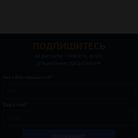
ПОДПИШИТЕСЬ
на рассылку - новости, акции,
специальные предложения
Как к Вам обращаться? *
Ваш e-mail *