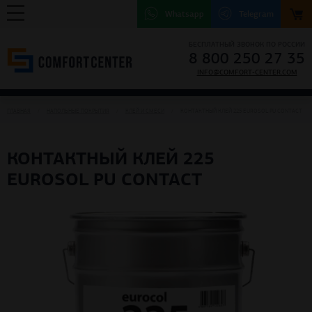
Whatsapp
Telegram
БЕСПЛАТНЫЙ ЗВОНОК ПО РОССИИ
8 800 250 27 35
INFO@COMFORT-CENTER.COM
ГЛАВНАЯ
НАПОЛЬНЫЕ ПОКРЫТИЯ
КЛЕЙ И СМЕСИ
КОНТАКТНЫЙ КЛЕЙ 225 EUROSOL PU CONTACT
КОНТАКТНЫЙ КЛЕЙ 225
EUROSOL PU CONTACT