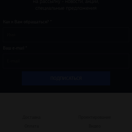
на рассылку - новости, акции,
специальные предложения
Как к Вам обращаться? *
Ваш e-mail *
Доставка
Проектирование
Оплата
Видео