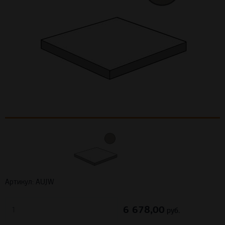
Артикул: AUJW
6 678,00
руб.