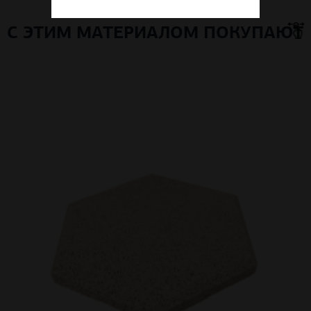
С ЭТИМ МАТЕРИАЛОМ ПОКУПАЮТ