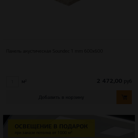
Панель акустическая Soundec 1 mm 600х600
2 472,00
руб
м²
Добавить в корзину