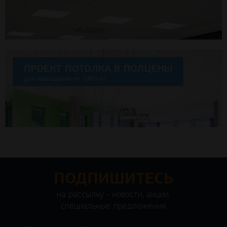
ПОДПИШИТЕСЬ
на рассылку - новости, акции,
специальные предложения