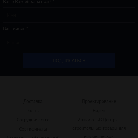
Как к Вам обращаться? *
Ваш e-mail *
Доставка
Проектирование
Оплата
Видео
Сотрудничество
Акции от «К.Центр» -
строительные товары для
Сертификаты
коммерческой