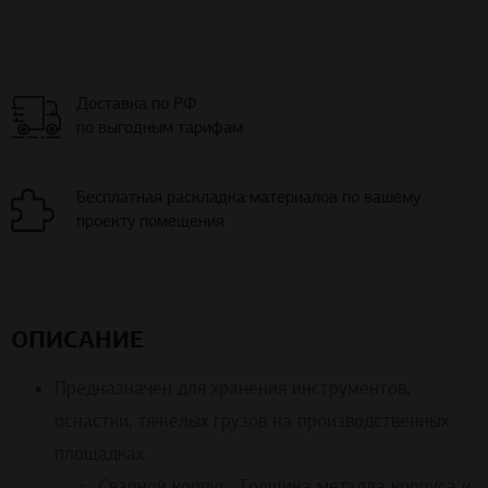
Доставка по РФ
по выгодным тарифам
Бесплатная раскладка материалов по вашему
проекту помещения
ОПИСАНИЕ
Предназначен для хранения инструментов,
оснастки, тяжелых грузов на производственных
площадках.
Сварной корпус. Толщина металла корпуса и