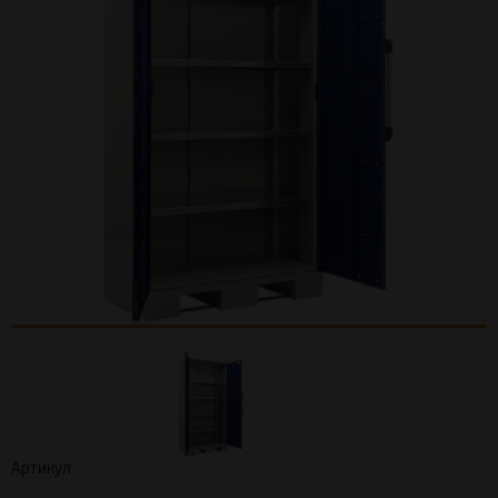
Артикул: