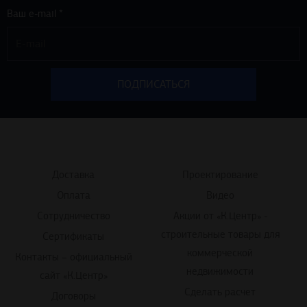
Ваш e-mail *
Доставка
Проектирование
Оплата
Видео
Сотрудничество
Акции от «К.Центр» -
строительные товары для
Сертификаты
коммерческой
Контакты – официальный
недвижимости
сайт «К.Центр»
Сделать расчет
Договоры