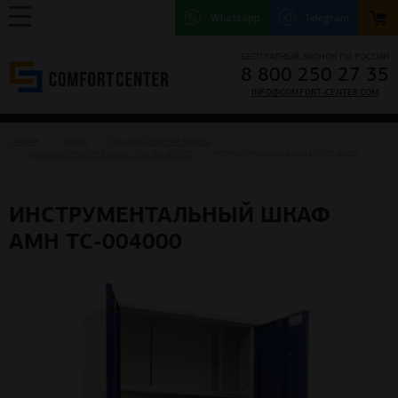
Whatsapp
Telegram
БЕСПЛАТНЫЙ ЗВОНОК ПО РОССИИ
8 800 250 27 35
INFO@COMFORT-CENTER.COM
ГЛАВНАЯ
МЕБЕЛЬ
ПРОИЗВОДСТВЕННАЯ МЕБЕЛЬ
ШКАФЫ ИНСТРУМЕНТАЛЬНЫЕ ТЯЖЕЛЫЕ AMH TC
ИНСТРУМЕНТАЛЬНЫЙ ШКАФ AMH TC-004000
ИНСТРУМЕНТАЛЬНЫЙ ШКАФ
AMH TC-004000