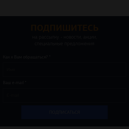
ПОДПИШИТЕСЬ
на рассылку - новости, акции,
специальные предложения
Как к Вам обращаться? *
Ваш e-mail *