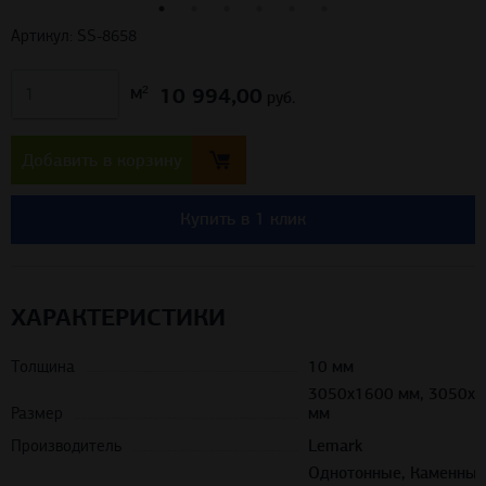
Артикул: SS-8658
10 994,00
м²
руб.
Добавить в корзину
Купить в 1 клик
ХАРАКТЕРИСТИКИ
Толщина
10 мм
3050х1600 мм, 3050х
Размер
мм
Производитель
Lemark
Однотонные, Каменные