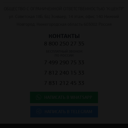
ОБЩЕСТВО С ОГРАНИЧЕННОЙ ОТВЕТСТВЕННОСТЬЮ "К.ЦЕНТР"
ул. Советская 18Б, БЦ Эскваер, 14 этаж, офис 140 Нижний
Новгород, Нижегородская область 603002 Россия
КОНТАКТЫ
8 800 250 27 35
БЕСПЛАТНЫЙ ЗВОНОК
ПО РОССИИ
7 499 290 75 33
7 812 240 15 33
7 831 212 45 33
НАПИСАТЬ В WHATSAPP
НАПИСАТЬ В TELEGRAM