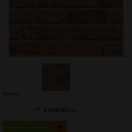
Артикул:
6 048,00
м²
руб.
Добавить в корзину