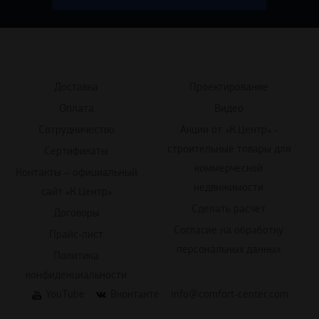
Доставка
Проектирование
Оплата
Видео
Сотрудничество
Акции от «К.Центр» -
строительные товары для
Сертификаты
коммерческой
Контакты – официальный
недвижимости
сайт «К.Центр»
Сделать расчет
Договоры
Согласие на обработку
Прайс-лист
персональных данных
Политика
конфиденциальности
YouTube
Вконтакте
info@comfort-center.com