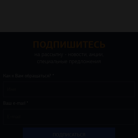
ПОДПИШИТЕСЬ
на рассылку - новости, акции,
специальные предложения
Как к Вам обращаться? *
Ваш e-mail *