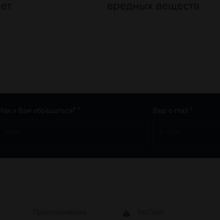
Как к Вам обращаться? *
Ваш e-mail *
Проектирование
YouTube