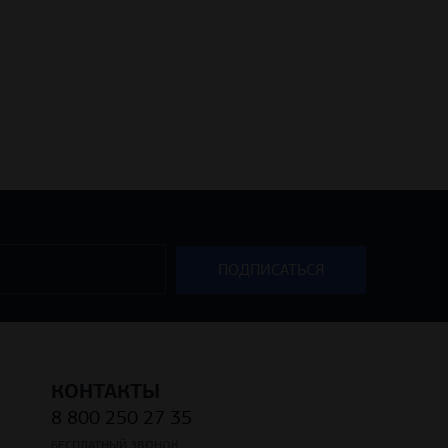
КОНТАКТЫ
8 800 250 27 35
БЕСПЛАТНЫЙ ЗВОНОК