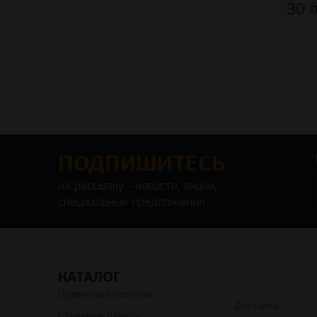
ПОДПИШИТЕСЬ
на рассылку - новости, акции,
специальные предложения
КАТАЛОГ
Подвесные потолки
Доставка
Стеновые панели