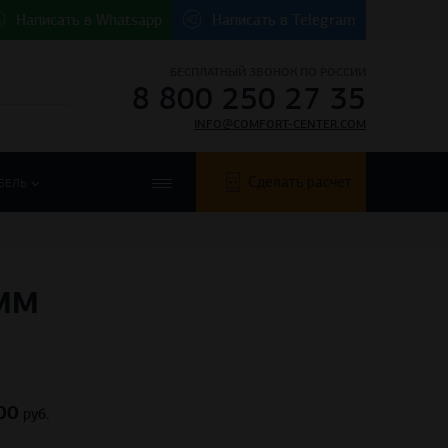
Написать в
Whatsapp
Написать в
Telegram
БЕСПЛАТНЫЙ ЗВОНОК ПО РОССИИ
8 800 250 27 35
INFO@COMFORT-CENTER.COM
Сделать расчет
БЕЛЬ
6ММ
00
руб.