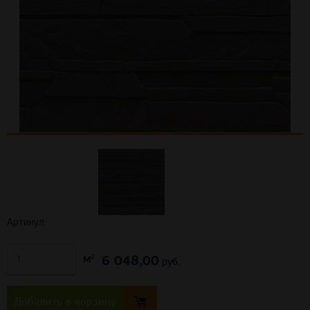
Артикул:
6 048,00
м²
руб.
Добавить в корзину