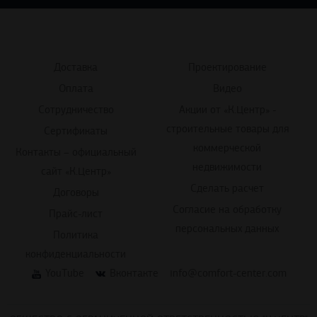
Доставка
Проектирование
Оплата
Видео
Сотрудничество
Акции от «К.Центр» -
строительные товары для
Сертификаты
коммерческой
Контакты – официальный
недвижимости
сайт «К.Центр»
Сделать расчет
Договоры
Согласие на обработку
Прайс-лист
персональных данных
Политика
конфиденциальности
YouTube
Вконтакте
info@comfort-center.com