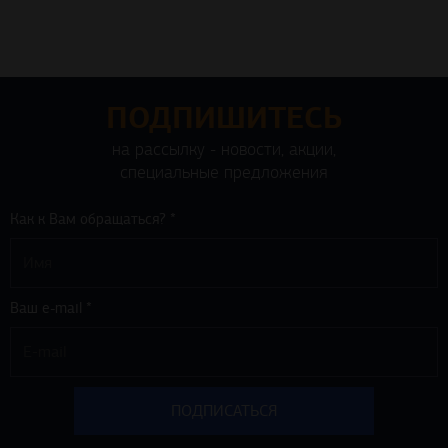
ПОДПИШИТЕСЬ
на рассылку - новости, акции,
специальные предложения
Как к Вам обращаться? *
Ваш e-mail *