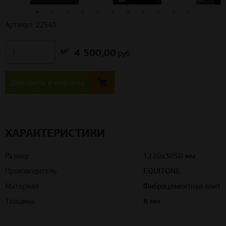
Артикул: 22543
4 500,00
м²
руб.
Добавить в корзину
ХАРАКТЕРИСТИКИ
Размер
1220х3050 мм
Производитель
EQUITONE
Материал
Фиброцементная плита
Толщина
8 мм