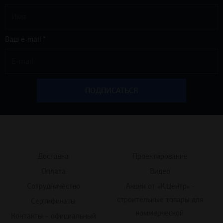
Ваш e-mail *
Доставка
Проектирование
Оплата
Видео
Сотрудничество
Акции от «К.Центр» -
строительные товары для
Сертификаты
коммерческой
Контакты – официальный