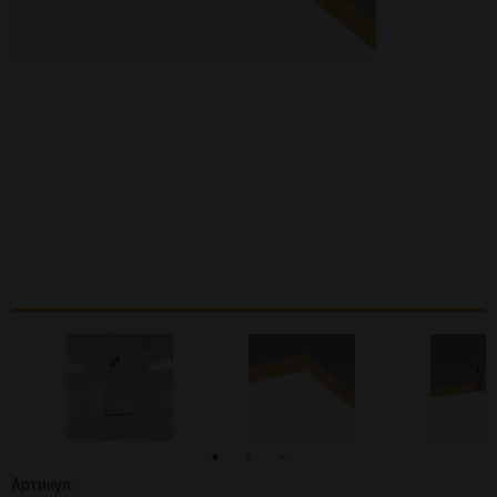
Артикул: