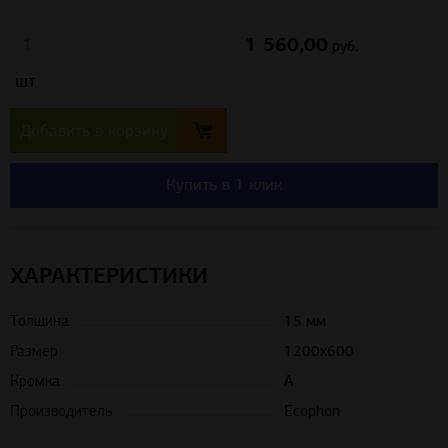
1 560,00
руб.
шт
Добавить в корзину
Купить в 1 клик
ХАРАКТЕРИСТИКИ
Толщина
15 мм
Размер
1200х600
Кромка
A
Производитель
Ecophon