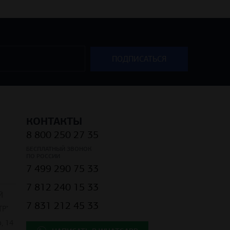
КОНТАКТЫ
8 800 250 27 35
БЕСПЛАТНЫЙ ЗВОНОК
ПО РОССИИ
7 499 290 75 33
7 812 240 15 33
Й
7 831 212 45 33
Р"
, 14