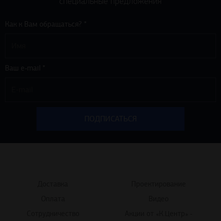
специальные предложения
Как к Вам обращаться? *
Ваш e-mail *
Доставка
Проектирование
Оплата
Видео
Сотрудничество
Акции от «К.Центр» -