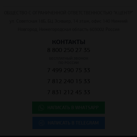
ОБЩЕСТВО С ОГРАНИЧЕННОЙ ОТВЕТСТВЕННОСТЬЮ "К.ЦЕНТР"
ул. Советская 18Б, БЦ Эскваер, 14 этаж, офис 140 Нижний
Новгород, Нижегородская область 603002 Россия
КОНТАКТЫ
8 800 250 27 35
БЕСПЛАТНЫЙ ЗВОНОК
ПО РОССИИ
7 499 290 75 33
7 812 240 15 33
7 831 212 45 33
НАПИСАТЬ В WHATSAPP
НАПИСАТЬ В TELEGRAM