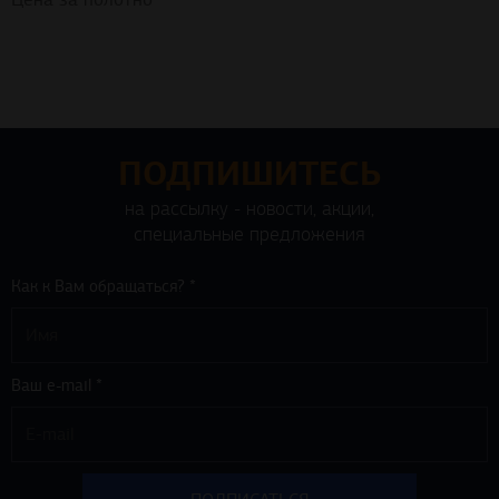
ПОДПИШИТЕСЬ
на рассылку - новости, акции,
специальные предложения
Как к Вам обращаться? *
Ваш e-mail *