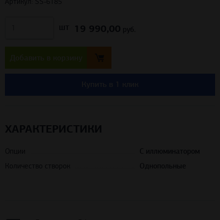
Артикул: SS-6185
19 990,00
шт
руб.
Добавить в корзину
Купить в 1 клик
ХАРАКТЕРИСТИКИ
Опции
С иллюминатором
Количество створок
Однопольные