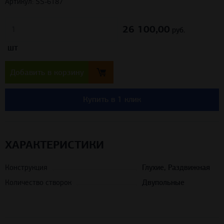
Артикул: SS-6187
26 100,00
руб.
шт
Добавить в корзину
Купить в 1 клик
ХАРАКТЕРИСТИКИ
Конструкция
Глухие, Раздвижная
Количество створок
Двупольные