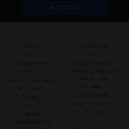
Доставка
Проектирование
Оплата
Видео
Сотрудничество
Акции от «К.Центр» -
строительные товары для
Сертификаты
коммерческой
Контакты – официальный
недвижимости
сайт «К.Центр»
Сделать расчет
Договоры
Согласие на обработку
Прайс-лист
персональных данных
Политика
конфиденциальности