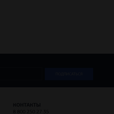
КОНТАКТЫ
8 800 250 27 35