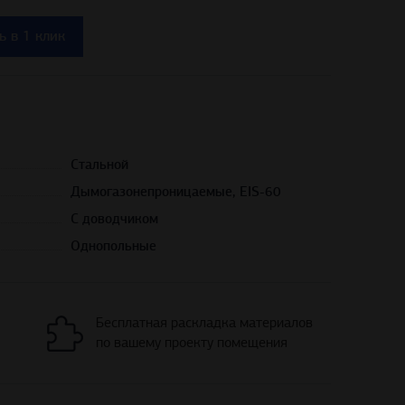
ь в 1 клик
Стальной
Дымогазонепроницаемые, EIS-60
С доводчиком
Однопольные
Бесплатная раскладка материалов
по вашему проекту помещения