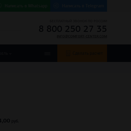
Написать в
Whatsapp
Написать в
Telegram
БЕСПЛАТНЫЙ ЗВОНОК ПО РОССИИ
8 800 250 27 35
INFO@COMFORT-CENTER.COM
Сделать расчет
БЕЛЬ
4,00
руб.