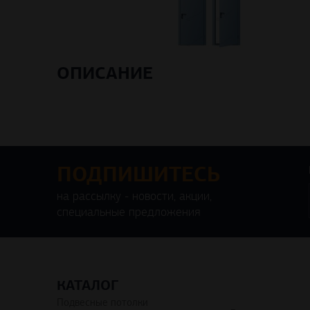
ОПИСАНИЕ
ПОДПИШИТЕСЬ
на рассылку - новости, акции,
специальные предложения
КАТАЛОГ
Подвесные потолки