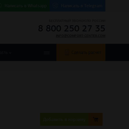
Написать в
Whatsapp
Написать в
Telegram
БЕСПЛАТНЫЙ ЗВОНОК ПО РОССИИ
8 800 250 27 35
INFO@COMFORT-CENTER.COM
Сделать расчет
БЕЛЬ
Добавить в корзину