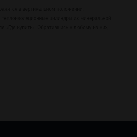
хранятся в вертикальном положении.
ть теплоизоляционные цилиндры из минеральной
 «Где купить». Обратившись к любому из них,