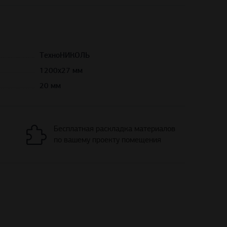
ТехноНИКОЛЬ
1200х27 мм
20 мм
Бесплатная раскладка материалов
по вашему проекту помещения