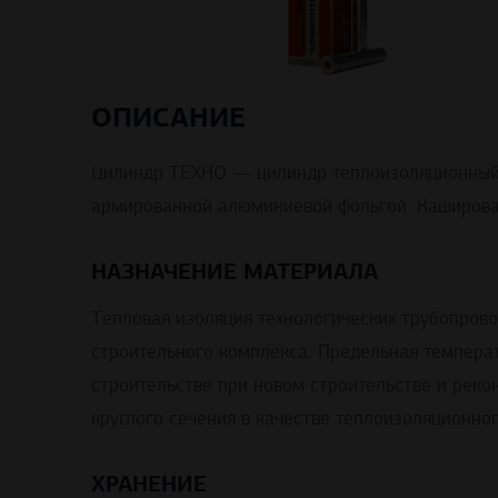
ОПИСАНИЕ
Цилиндр ТЕХНО — цилиндр теплоизоляционный 
армированной алюминиевой фольгой. Каширова
НАЗНАЧЕНИЕ МАТЕРИАЛА
Тепловая изоляция технологических трубопров
строительного комплекса. Предельная темпера
строительстве при новом строительстве и реко
круглого сечения в качестве теплоизоляционног
ХРАНЕНИЕ