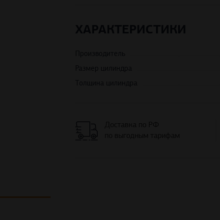
ХАРАКТЕРИСТИКИ
Производитель
Размер цилиндра
Толщина цилиндра
Доставка по РФ
по выгодным тарифам