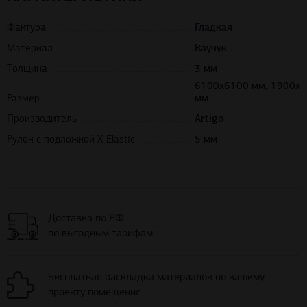
Фактура
Гладкая
Материал
Каучук
Толщина
3 мм
6100х6100 мм, 1900х
Размер
мм
Производитель
Artigo
Рулон с подложкой X-Elastic
5 мм
Доставка по РФ
по выгодным тарифам
Бесплатная раскладка материалов по вашему
проекту помещения