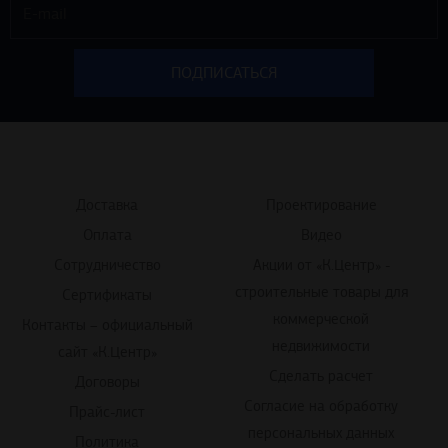
Доставка
Проектирование
Оплата
Видео
Сотрудничество
Акции от «К.Центр» -
строительные товары для
Сертификаты
коммерческой
Контакты – официальный
недвижимости
сайт «К.Центр»
Сделать расчет
Договоры
Согласие на обработку
Прайс-лист
персональных данных
Политика