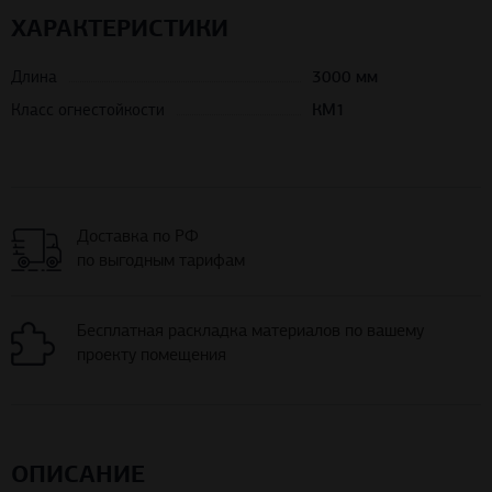
ХАРАКТЕРИСТИКИ
Длина
3000 мм
Класс огнестойкости
КМ1
Доставка по РФ
по выгодным тарифам
Бесплатная раскладка материалов по вашему
проекту помещения
ОПИСАНИЕ