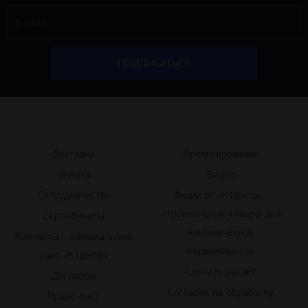
Доставка
Проектирование
Оплата
Видео
Сотрудничество
Акции от «К.Центр» -
строительные товары для
Сертификаты
коммерческой
Контакты – официальный
недвижимости
сайт «К.Центр»
Сделать расчет
Договоры
Согласие на обработку
Прайс-лист