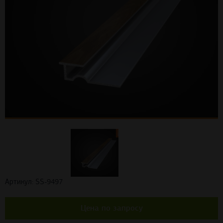
Артикул: SS-9497
Цена по запросу