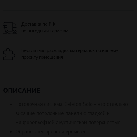
Доставка по РФ
по выгодным тарифам
Бесплатная раскладка материалов по вашему
проекту помещения
ОПИСАНИЕ
Потолочная система Celefon Solo - это отдельно
висящие потолочные панели с гладкой и
микрорельефной акустической поверхностью.
Обработаны прочной кромкой.