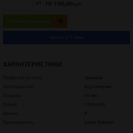
10 100,00
шт
руб.
Добавить в корзину
Купить в 1 клик
ХАРАКТЕРИСТИКИ
Подвесная система:
тросовая
Категория плит
Акустические
Толщина
40 мм
Размер
1760х580
Кромка
A
Производитель
Green Solution