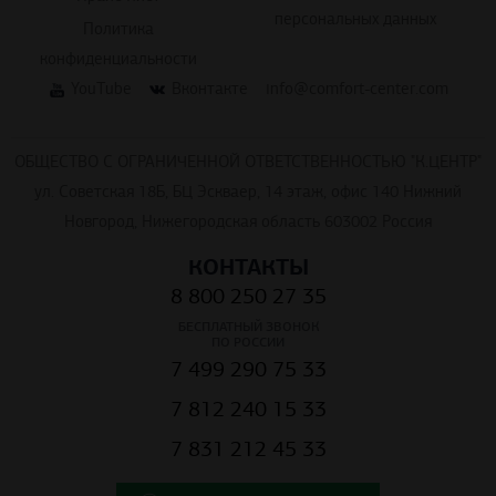
персональных данных
Политика
конфиденциальности
YouTube
Вконтакте
info@comfort-center.com
ОБЩЕСТВО С ОГРАНИЧЕННОЙ ОТВЕТСТВЕННОСТЬЮ "К.ЦЕНТР"
ул. Советская 18Б, БЦ Эскваер, 14 этаж, офис 140 Нижний
Новгород, Нижегородская область 603002 Россия
КОНТАКТЫ
8 800 250 27 35
БЕСПЛАТНЫЙ ЗВОНОК
ПО РОССИИ
7 499 290 75 33
7 812 240 15 33
7 831 212 45 33