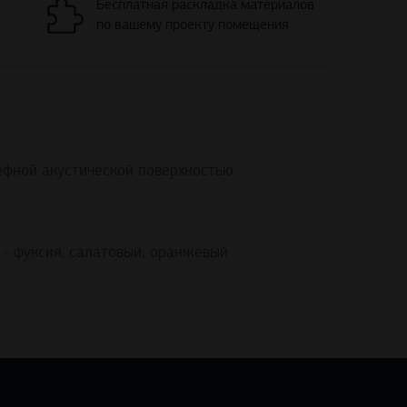
Бесплатная раскладка материалов
по вашему проекту помещения
ефной акустической поверхностью.
 - фуксия, салатовый, оранжевый