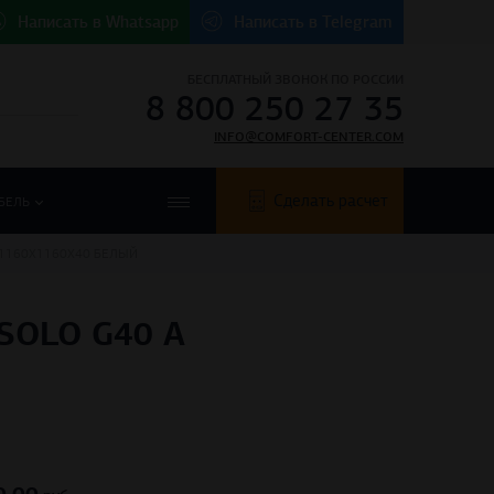
Написать в
Whatsapp
Написать в
Telegram
БЕСПЛАТНЫЙ ЗВОНОК ПО РОССИИ
8 800 250 27 35
INFO@COMFORT-CENTER.COM
Сделать расчет
БЕЛЬ
 1160X1160X40 БЕЛЫЙ
SOLO G40 A