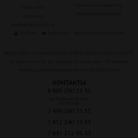
персональных данных
Политика
конфиденциальности
YouTube
Вконтакте
info@comfort-center.com
ОБЩЕСТВО С ОГРАНИЧЕННОЙ ОТВЕТСТВЕННОСТЬЮ "К.ЦЕНТР"
ул. Советская 18Б, БЦ Эскваер, 14 этаж, офис 140 Нижний
Новгород, Нижегородская область 603002 Россия
КОНТАКТЫ
8 800 250 27 35
БЕСПЛАТНЫЙ ЗВОНОК
ПО РОССИИ
7 499 290 75 33
7 812 240 15 33
7 831 212 45 33