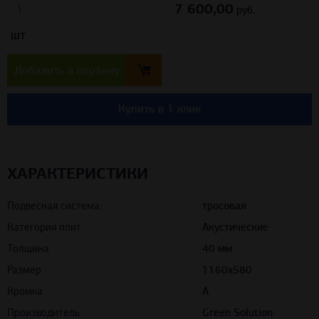
7 600,00
шт
руб.
Добавить в корзину
Купить в 1 клик
ХАРАКТЕРИСТИКИ
Подвесная система:
тросовая
Категория плит
Акустические
Толщина
40 мм
Размер
1160х580
Кромка
A
Производитель
Green Solution