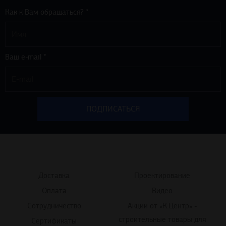
Как к Вам обращаться? *
Ваш e-mail *
Доставка
Проектирование
Оплата
Видео
Сотрудничество
Акции от «К.Центр» -
строительные товары для
Сертификаты